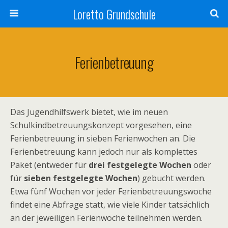
Loretto Grundschule
Ferienbetreuung
Das Jugendhilfswerk bietet, wie im neuen
Schulkindbetreuungskonzept vorgesehen, eine
Ferienbetreuung in sieben Ferienwochen an. Die
Ferienbetreuung kann jedoch nur als komplettes
Paket (entweder für
drei festgelegte Wochen
oder
für
sieben festgelegte Wochen
) gebucht werden.
Etwa fünf Wochen vor jeder Ferienbetreuungswoche
findet eine Abfrage statt, wie viele Kinder tatsächlich
an der jeweiligen Ferienwoche teilnehmen werden.