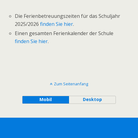
Die Ferienbetreuungszeiten für das Schuljahr
2025/2026
finden Sie hier
.
Einen gesamten Ferienkalender der Schule
finden Sie hier
.
Zum Seitenanfang
Mobil
Desktop