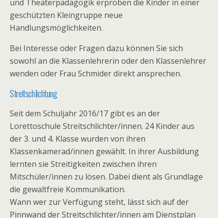
und Theaterpädagogik erproben die Kinder in einer
geschützten Kleingruppe neue
Handlungsmöglichkeiten.
Bei Interesse oder Fragen dazu können Sie sich
sowohl an die Klassenlehrerin oder den Klassenlehrer
wenden oder Frau Schmider direkt ansprechen.
Streitschlichtung
Seit dem Schuljahr 2016/17 gibt es an der
Lorettoschule Streitschlichter/innen. 24 Kinder aus
der 3. und 4. Klasse wurden von ihren
Klassenkamerad/innen gewählt. In ihrer Ausbildung
lernten sie Streitigkeiten zwischen ihren
Mitschüler/innen zu lösen. Dabei dient als Grundlage
die gewaltfreie Kommunikation.
Wann wer zur Verfügung steht, lässt sich auf der
Pinnwand der Streitschlichter/innen am Dienstplan