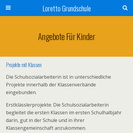
Loretto Grundschule
Angebote Für Kinder
Projekte mit Klassen
Die Schulsozialarbeiterin ist in unterschiedliche
Projekte innerhalb der Klassenverbände
eingebunden.
Erstklässlerprojekte: Die Schulsozialarbeiterin
begleitet die ersten Klassen im ersten Schulhalbjahr
darin, gut in der Schule und in ihrer
Klassengemeinschaft anzukommen.