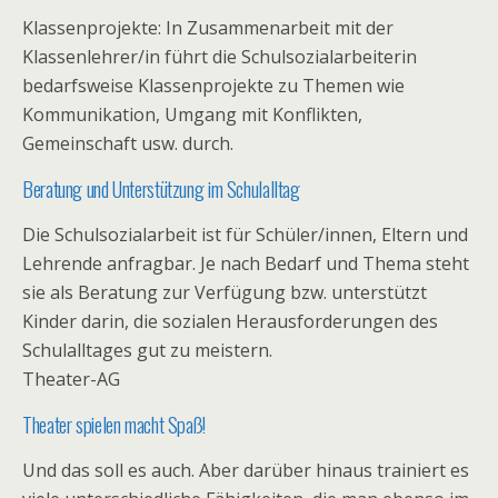
Klassenprojekte: In Zusammenarbeit mit der
Klassenlehrer/in führt die Schulsozialarbeiterin
bedarfsweise Klassenprojekte zu Themen wie
Kommunikation, Umgang mit Konflikten,
Gemeinschaft usw. durch.
Beratung und Unterstützung im Schulalltag
Die Schulsozialarbeit ist für Schüler/innen, Eltern und
Lehrende anfragbar. Je nach Bedarf und Thema steht
sie als Beratung zur Verfügung bzw. unterstützt
Kinder darin, die sozialen Herausforderungen des
Schulalltages gut zu meistern.
Theater-AG
Theater spielen macht Spaß!
Und das soll es auch. Aber darüber hinaus trainiert es