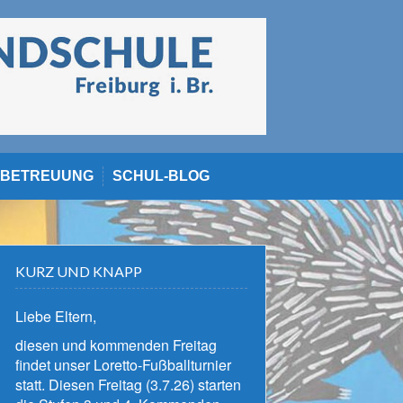
BETREUUNG
SCHUL-BLOG
KURZ UND KNAPP
Liebe Eltern,
diesen und kommenden Freitag
findet unser Loretto-Fußballturnier
statt. Diesen Freitag (3.7.26) starten