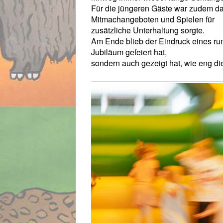
Für die jüngeren Gäste war zudem das
Mitmachangeboten und Spielen für
zusätzliche Unterhaltung sorgte.
Am Ende blieb der Eindruck eines ru
Jubiläum gefeiert hat,
sondern auch gezeigt hat, wie eng die