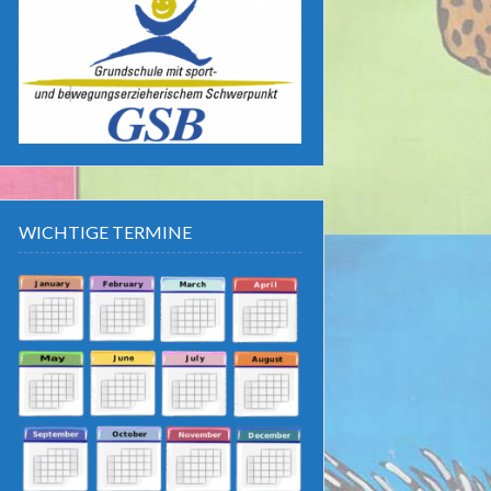
WICHTIGE TERMINE