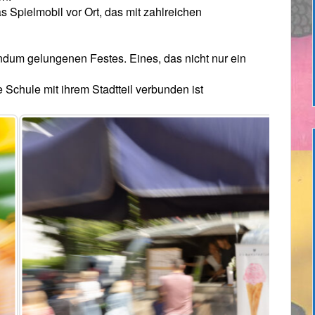
 Spielmobil vor Ort, das mit zahlreichen
ndum gelungenen Festes. Eines, das nicht nur ein
 Schule mit ihrem Stadtteil verbunden ist