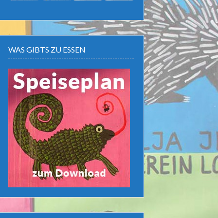
WAS GIBTS ZU ESSEN