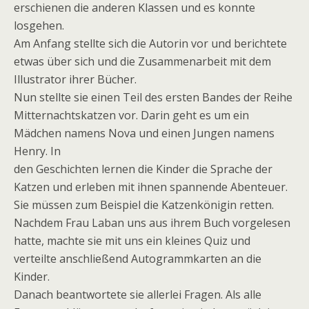
erschienen die anderen Klassen und es konnte
losgehen.
Am Anfang stellte sich die Autorin vor und berichtete
etwas über sich und die Zusammenarbeit mit dem
Illustrator ihrer Bücher.
Nun stellte sie einen Teil des ersten Bandes der Reihe
Mitternachtskatzen vor. Darin geht es um ein
Mädchen namens Nova und einen Jungen namens
Henry. In
den Geschichten lernen die Kinder die Sprache der
Katzen und erleben mit ihnen spannende Abenteuer.
Sie müssen zum Beispiel die Katzenkönigin retten.
Nachdem Frau Laban uns aus ihrem Buch vorgelesen
hatte, machte sie mit uns ein kleines Quiz und
verteilte anschließend Autogrammkarten an die
Kinder.
Danach beantwortete sie allerlei Fragen. Als alle