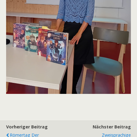
Vorheriger Beitrag
Nächster Beitrag
Römertag Der
Zweisprachige