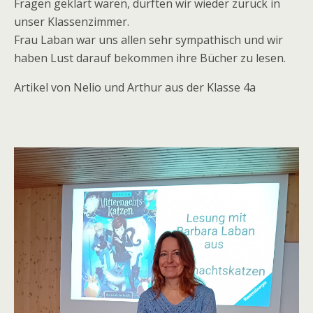
Fragen geklärt waren, durften wir wieder zurück in
unser Klassenzimmer.
Frau Laban war uns allen sehr sympathisch und wir
haben Lust darauf bekommen ihre Bücher zu lesen.
Artikel von Nelio und Arthur aus der Klasse 4a