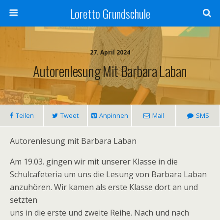
Loretto Grundschule
27. April 2024
Autorenlesung Mit Barbara Laban
Teilen
Tweet
Anpinnen
Mail
SMS
Autorenlesung mit Barbara Laban
Am 19.03. gingen wir mit unserer Klasse in die
Schulcafeteria um uns die Lesung von Barbara Laban
anzuhören. Wir kamen als erste Klasse dort an und
setzten
uns in die erste und zweite Reihe. Nach und nach