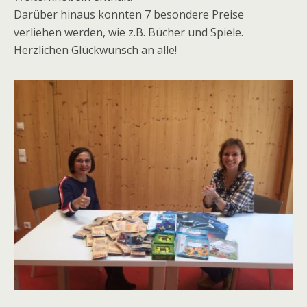
Darüber hinaus konnten 7 besondere Preise
verliehen werden, wie z.B. Bücher und Spiele.
Herzlichen Glückwunsch an alle!