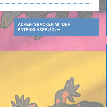
ADVENTSBACKEN MIT DER
ENTENKLASSE (3C)