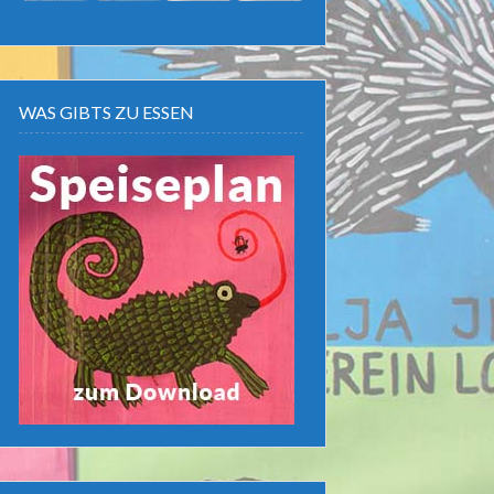
WAS GIBTS ZU ESSEN