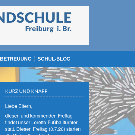
BETREUUNG
SCHUL-BLOG
KURZ UND KNAPP
Liebe Eltern,
diesen und kommenden Freitag
findet unser Loretto-Fußballturnier
statt. Diesen Freitag (3.7.26) starten