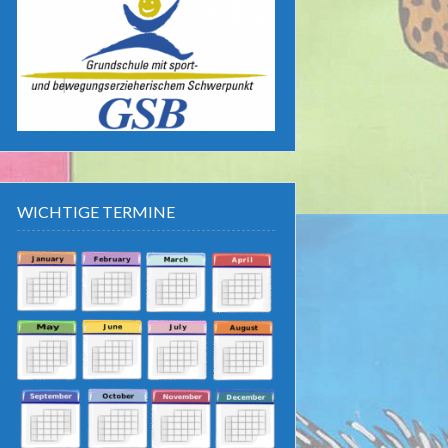
WICHTIGE TERMINE