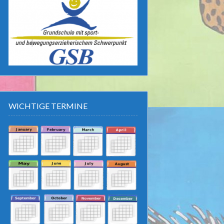
WICHTIGE TERMINE