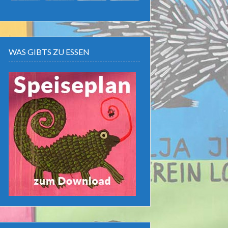
WAS GIBTS ZU ESSEN