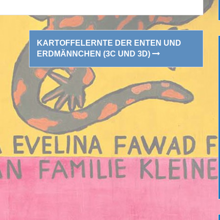
KARTOFFELERNTE DER ENTEN UND
ERDMÄNNCHEN (3C UND 3D)