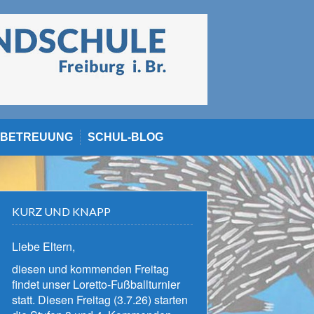
BETREUUNG
SCHUL-BLOG
KURZ UND KNAPP
Liebe Eltern,
diesen und kommenden Freitag
findet unser Loretto-Fußballturnier
statt. Diesen Freitag (3.7.26) starten