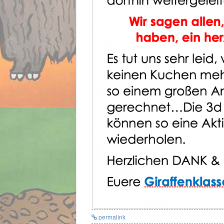
permalink