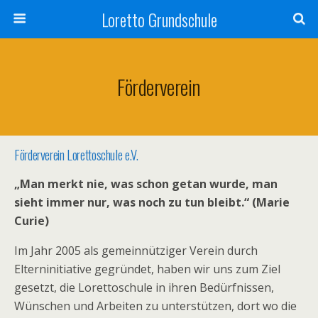
Loretto Grundschule
Förderverein
Förderverein Lorettoschule e.V.
„Man merkt nie, was schon getan wurde, man
sieht immer nur, was noch zu tun bleibt.“ (Marie
Curie)
Im Jahr 2005 als gemeinnütziger Verein durch
Elterninitiative gegründet, haben wir uns zum Ziel
gesetzt, die Lorettoschule in ihren Bedürfnissen,
Wünschen und Arbeiten zu unterstützen, dort wo die