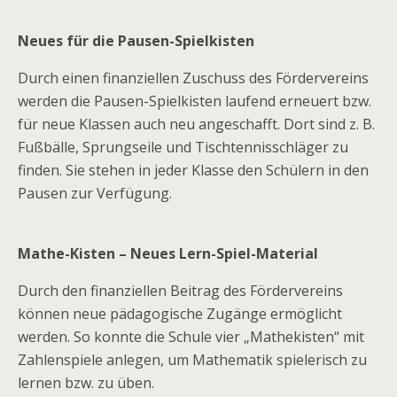
Neues für die Pausen-Spielkisten
Durch einen finanziellen Zuschuss des Fördervereins
werden die Pausen-Spielkisten laufend erneuert bzw.
für neue Klassen auch neu angeschafft. Dort sind z. B.
Fußbälle, Sprungseile und Tischtennisschläger zu
finden. Sie stehen in jeder Klasse den Schülern in den
Pausen zur Verfügung.
Mathe-Kisten – Neues Lern-Spiel-Material
Durch den finanziellen Beitrag des Fördervereins
können neue pädagogische Zugänge ermöglicht
werden. So konnte die Schule vier „Mathekisten“ mit
Zahlenspiele anlegen, um Mathematik spielerisch zu
lernen bzw. zu üben.