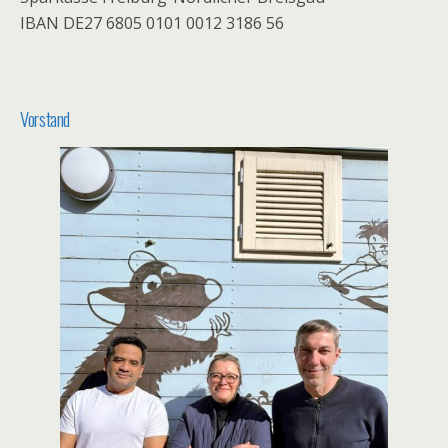
IBAN DE27 6805 0101 0012 3186 56
Vorstand