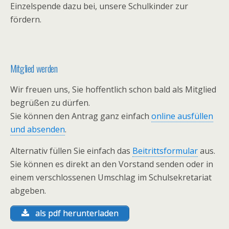
Einzelspende dazu bei, unsere Schulkinder zur
fördern.
Mitglied werden
Wir freuen uns, Sie hoffentlich schon bald als Mitglied
begrüßen zu dürfen.
Sie können den Antrag ganz einfach
online ausfüllen
und absenden
.
Alternativ füllen Sie einfach das
Beitrittsformular
aus.
Sie können es direkt an den Vorstand senden oder in
einem verschlossenen Umschlag im Schulsekretariat
abgeben.
als pdf herunterladen