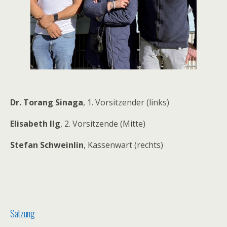
Dr. Torang Sinaga
, 1. Vorsitzender (links)
Elisabeth Ilg
, 2. Vorsitzende (Mitte)
Stefan Schweinlin
, Kassenwart (rechts)
Satzung