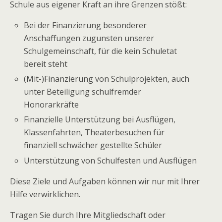
Schule aus eigener Kraft an ihre Grenzen stößt:
Bei der Finanzierung besonderer
Anschaffungen zugunsten unserer
Schulgemeinschaft, für die kein Schuletat
bereit steht
(Mit-)Finanzierung von Schulprojekten, auch
unter Beteiligung schulfremder
Honorarkräfte
Finanzielle Unterstützung bei Ausflügen,
Klassenfahrten, Theaterbesuchen für
finanziell schwächer gestellte Schüler
Unterstützung von Schulfesten und Ausflügen
Diese Ziele und Aufgaben können wir nur mit Ihrer
Hilfe verwirklichen.
Tragen Sie durch Ihre Mitgliedschaft oder