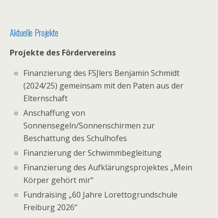
Aktuelle Projekte
Projekte des Fördervereins
Finanzierung des FSJlers Benjamin Schmidt
(2024/25) gemeinsam mit den Paten aus der
Elternschaft
Anschaffung von
Sonnensegeln/Sonnenschirmen zur
Beschattung des Schulhofes
Finanzierung der Schwimmbegleitung
Finanzierung des Aufklärungsprojektes „Mein
Körper gehört mir“
Fundraising „60 Jahre Lorettogrundschule
Freiburg 2026“