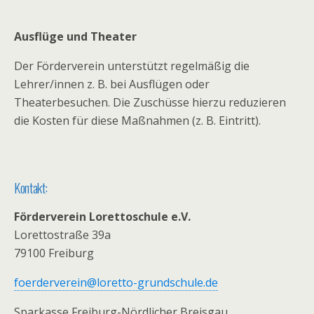
Ausflüge und Theater
Der Förderverein unterstützt regelmäßig die
Lehrer/innen z. B. bei Ausflügen oder
Theaterbesuchen. Die Zuschüsse hierzu reduzieren
die Kosten für diese Maßnahmen (z. B. Eintritt).
Kontakt:
Förderverein Lorettoschule e.V.
Lorettostraße 39a
79100 Freiburg
foerderverein@loretto-grundschule.de
Sparkasse Freiburg-Nördlicher Breisgau