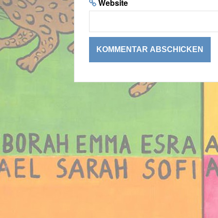
Website