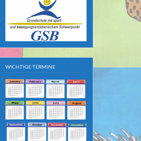
WICHTIGE TERMINE