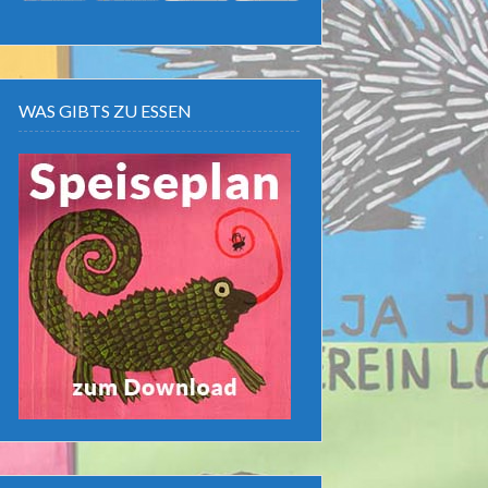
WAS GIBTS ZU ESSEN