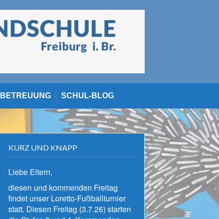
BETREUUNG
SCHUL-BLOG
KURZ UND KNAPP
Liebe Eltern,
diesen und kommenden Freitag
findet unser Loretto-Fußballturnier
statt. Diesen Freitag (3.7.26) starten