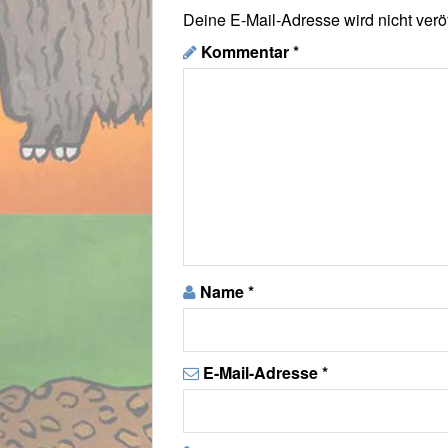
Deine E-Mail-Adresse wird nicht veröf
Kommentar
*
Name
*
E-Mail-Adresse
*