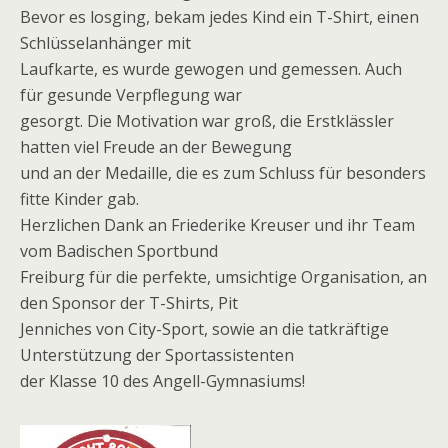
Bevor es losging, bekam jedes Kind ein T-Shirt, einen
Schlüsselanhänger mit
Laufkarte, es wurde gewogen und gemessen. Auch
für gesunde Verpflegung war
gesorgt. Die Motivation war groß, die Erstklässler
hatten viel Freude an der Bewegung
und an der Medaille, die es zum Schluss für besonders
fitte Kinder gab.
Herzlichen Dank an Friederike Kreuser und ihr Team
vom Badischen Sportbund
Freiburg für die perfekte, umsichtige Organisation, an
den Sponsor der T-Shirts, Pit
Jenniches von City-Sport, sowie an die tatkräftige
Unterstützung der Sportassistenten
der Klasse 10 des Angell-Gymnasiums!