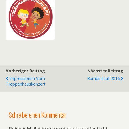
Vorheriger Beitrag
Nächster Beitrag
Impressionen Vom
Bambinilauf 2016
Treppenhauskonzert
Schreibe einen Kommentar
Deine E-Mail-Adresse wird nicht veröffentlicht.