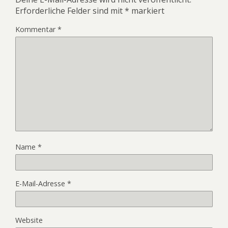
Erforderliche Felder sind mit
*
markiert
Kommentar
*
Name
*
E-Mail-Adresse
*
Website