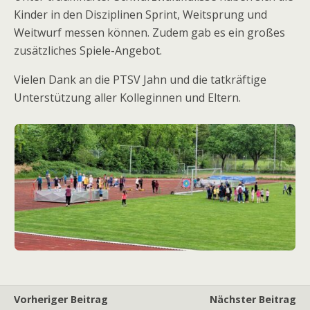
Kinder in den Disziplinen Sprint, Weitsprung und
Weitwurf messen können. Zudem gab es ein großes
zusätzliches Spiele-Angebot.
Vielen Dank an die PTSV Jahn und die tatkräftige
Unterstützung aller Kolleginnen und Eltern.
Vorheriger Beitrag
Nächster Beitrag